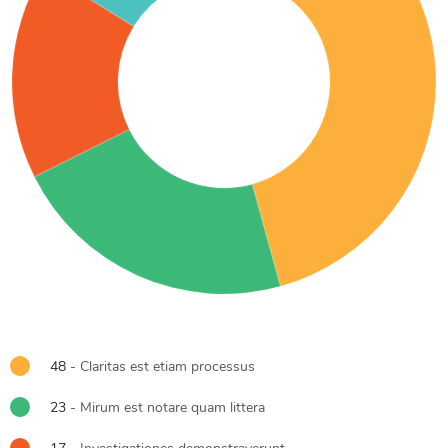
48
- Claritas est etiam processus
23
- Mirum est notare quam littera