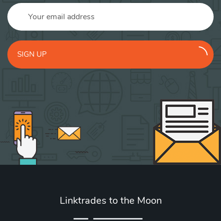
SIGN UP
Linktrades to the Moon