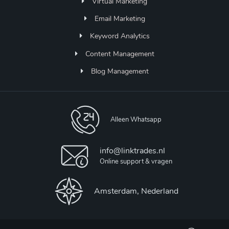
Virtual Marketing
Email Marketing
Keyword Analytics
Content Management
Blog Management
Alleen Whatsapp
info@linktrades.nl
Online support & vragen
Amsterdam, Nederland