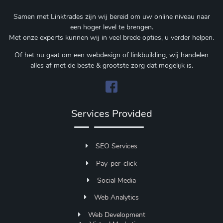
Samen met Linktrades zijn wij bereid om uw online niveau naar
een hoger level te brengen.
Met onze experts kunnen wij in veel brede opties, u verder helpen.
Of het nu gaat om een webdesign of linkbuilding, wij handelen
alles af met de beste & grootste zorg dat mogelijk is.
Services Provided
SEO Services
Pay-per-click
Social Media
Web Analytics
Web Development