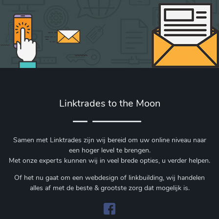
Linktrades to the Moon
Samen met Linktrades zijn wij bereid om uw online niveau naar
een hoger level te brengen.
Met onze experts kunnen wij in veel brede opties, u verder helpen.
Of het nu gaat om een webdesign of linkbuilding, wij handelen
alles af met de beste & grootste zorg dat mogelijk is.