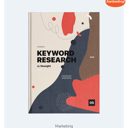
Aanbieding!
Marketing