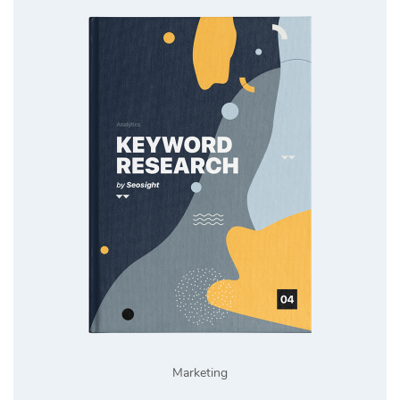
Marketing