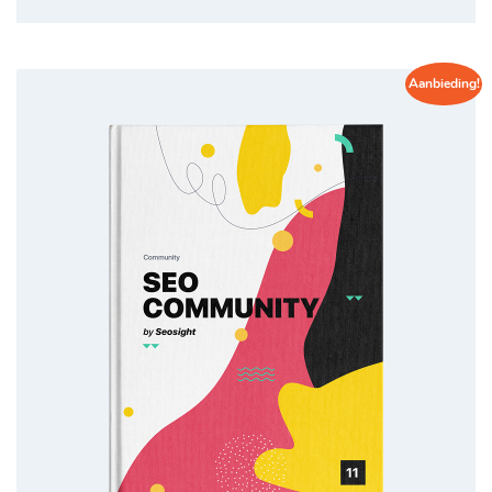
Aanbieding!