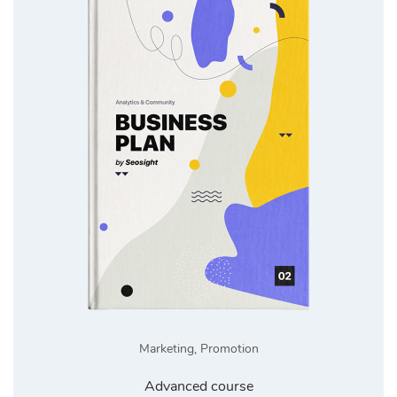
Marketing
,
Promotion
Advanced course