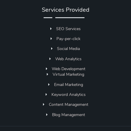
Services Provided
SEO Services
Pay-per-click
Social Media
Web Analytics
Web Development
Virtual Marketing
Email Marketing
Keyword Analytics
Content Management
Blog Management