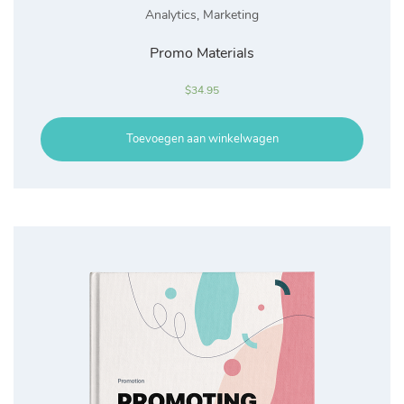
Analytics
,
Marketing
Promo Materials
$
34.95
Toevoegen aan winkelwagen