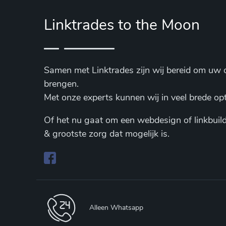
Linktrades to the Moon
Samen met Linktrades zijn wij bereid om uw o
brengen.
Met onze experts kunnen wij in veel brede opt
Of het nu gaat om een webdesign of linkbuild
& grootste zorg dat mogelijk is.
Alleen Whatsapp