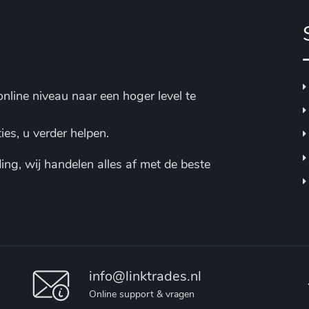
nline niveau naar een hoger level te
ies, u verder helpen.
ing, wij handelen alles af met de beste
info@linktrades.nl
Online support & vragen