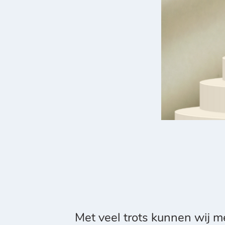
Met veel trots kunnen wij m