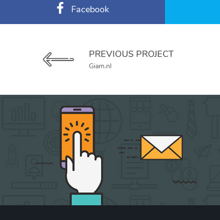
Facebook
PREVIOUS PROJECT
Giam.nl