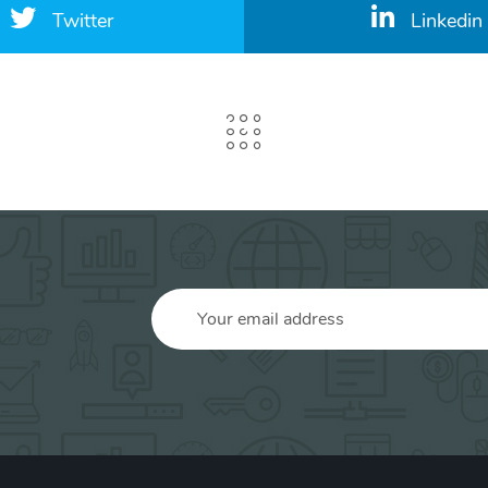
Twitter
Linkedin