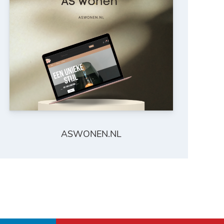
ASWONEN.NL