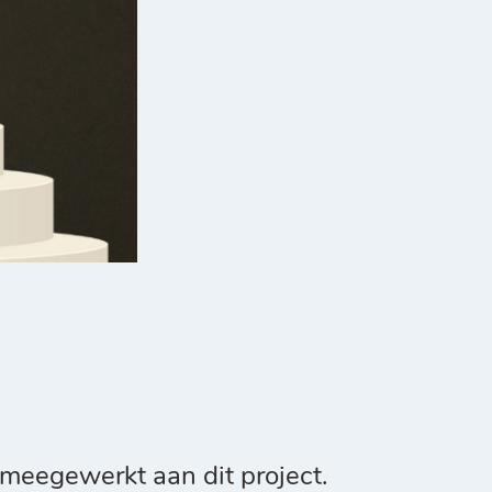
 meegewerkt aan dit project.