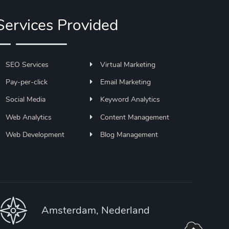
Services Provided
SEO Services
Virtual Marketing
Pay-per-click
Email Marketing
Social Media
Keyword Analytics
Web Analytics
Content Management
Web Development
Blog Management
Amsterdam, Nederland