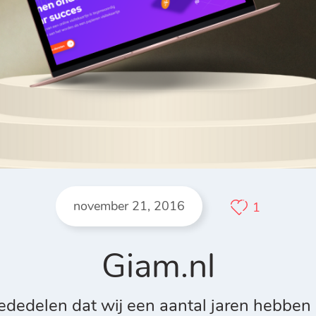
november 21, 2016
1
Giam.nl
ededelen dat wij een aantal jaren hebben