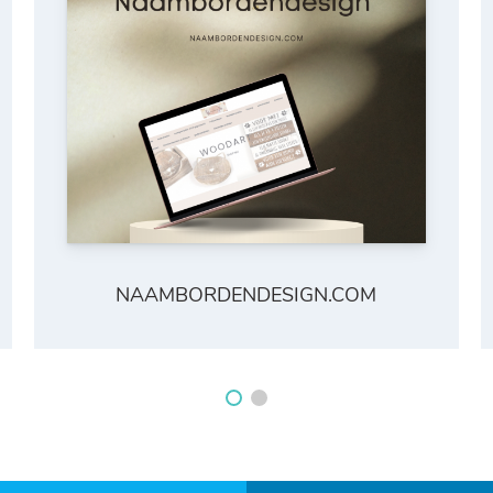
NAAMBORDENDESIGN.COM