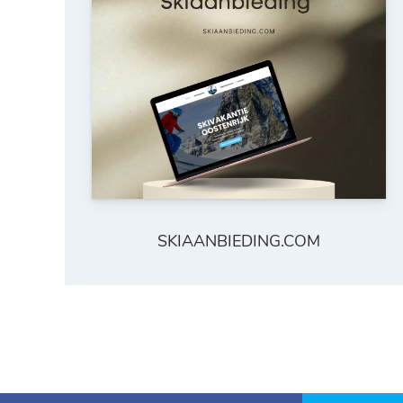
SKIAANBIEDING.COM