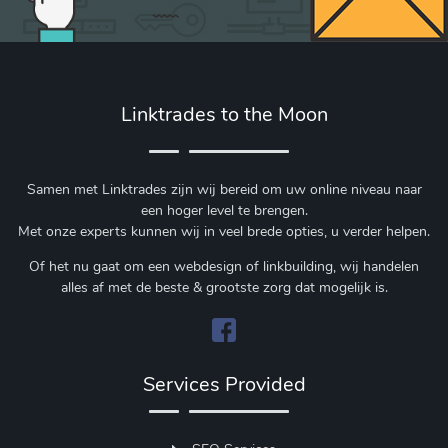
Linktrades to the Moon
Samen met Linktrades zijn wij bereid om uw online niveau naar
een hoger level te brengen.
Met onze experts kunnen wij in veel brede opties, u verder helpen.
Of het nu gaat om een webdesign of linkbuilding, wij handelen
alles af met de beste & grootste zorg dat mogelijk is.
Services Provided