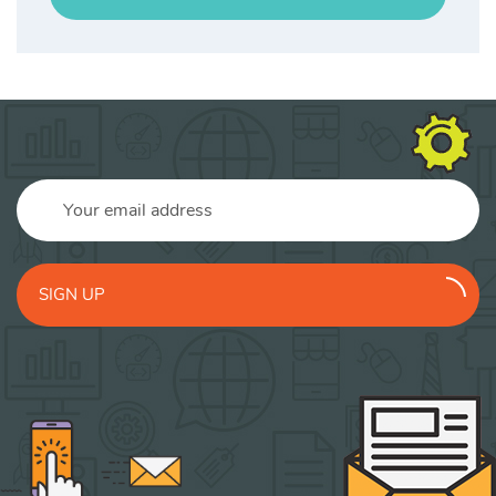
SIGN UP