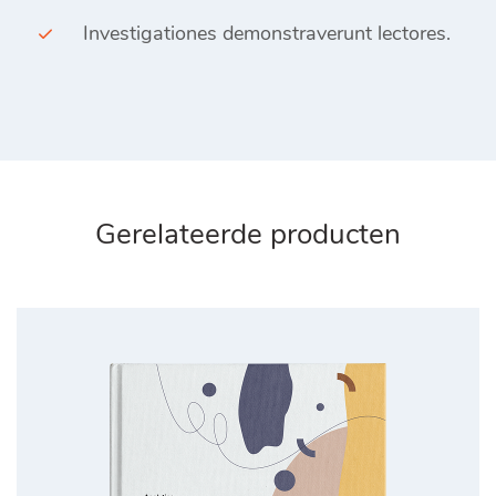
Investigationes demonstraverunt lectores.
Gerelateerde producten