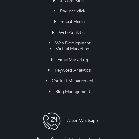
SEO Services
Pay-per-click
Social Media
Web Analytics
Web Development
Virtual Marketing
Email Marketing
Keyword Analytics
Content Management
Blog Management
Alleen Whatsapp